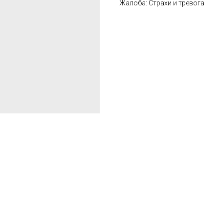
Жалоба: Страхи и тревога