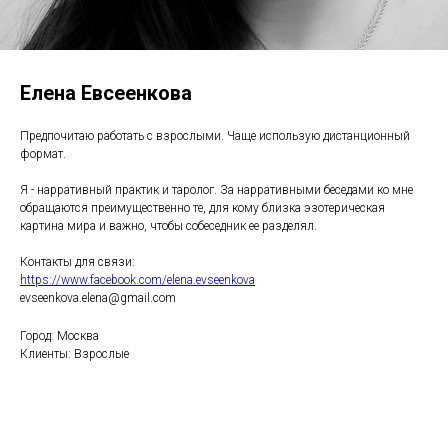
Елена Евсеенкова
Предпочитаю работать с взрослыми. Чаще использую дистанционный
формат.
Я - нарративный практик и таролог. За нарративными беседами ко мне
обращаются преимущественно те, для кому близка эзотерическая
картина мира и важно, чтобы собеседник ее разделял.
Контакты для связи:
https://www.facebook.com/elena.evseenkova
evseenkova.elena@gmail.com
Город: Москва
Клиенты: Взрослые