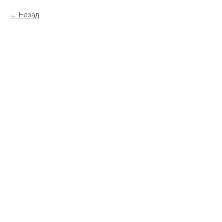
Назад