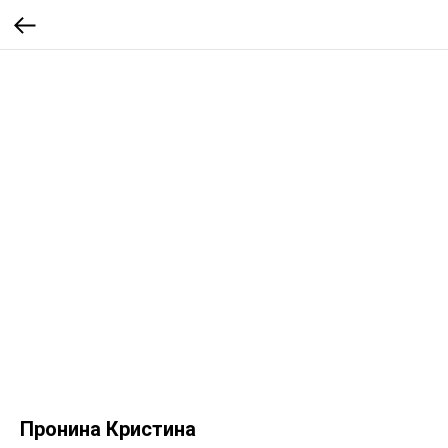
Пронина Кристина