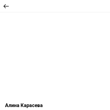
Алина Карасева