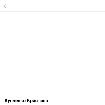
Купченко Кристина