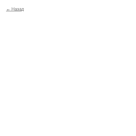
Назад