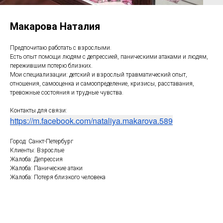
Макарова Наталия
Предпочитаю работать с взрослыми.
Есть опыт помощи людям с депрессией, паническими атаками и людям,
пережившим потерю близких.
Мои специализации: детский и взрослый травматический опыт,
отношения, самооценка и самоопределение, кризисы, расставания,
тревожные состояния и трудные чувства.
Контакты для связи:
https://m.facebook.com/nataliya.makarova.589
Город: Санкт-Петербург
Клиенты: Взрослые
Жалоба: Депрессия
Жалоба: Панические атаки
Жалоба: Потеря близкого человека