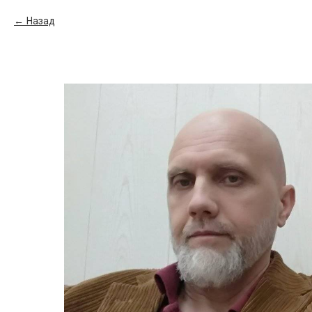
Назад