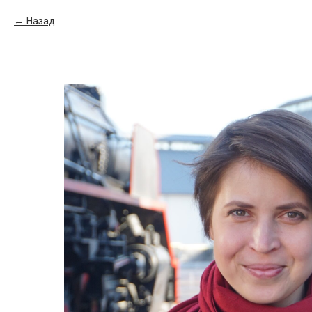
Назад