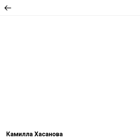
Камилла Хасанова