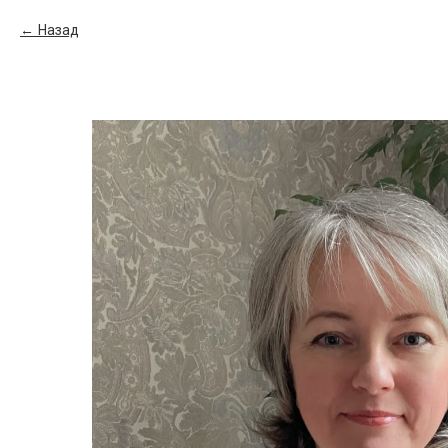
Назад