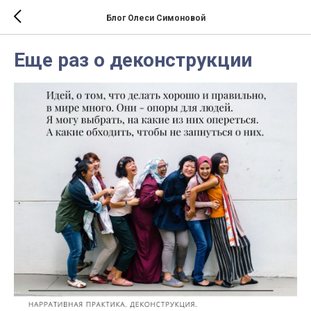
Блог Олеси Симоновой
Еще раз о деконструкции