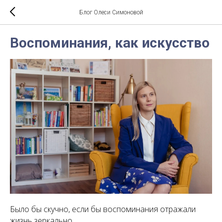
Блог Олеси Симоновой
Воспоминания, как искусство
Было бы скучно, если бы воспоминания отражали
жизнь зеркально.