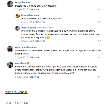
Олеся Симонова
БЕЗ РУБРИКИ