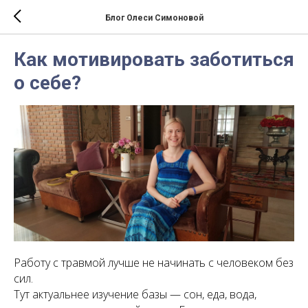
Блог Олеси Симоновой
Как мотивировать заботиться
о себе?
Работу с травмой лучше не начинать с человеком без
сил.
Тут актуальнее изучение базы — сон, еда, вода,