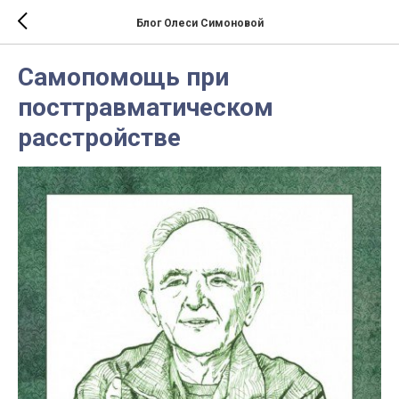
Блог Олеси Симоновой
Самопомощь при
посттравматическом
расстройстве