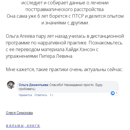
исследует и собирает данные о лечении
посттравматического расстройства.
Она сама уже 6 лет борется с ПТСР и делится опытом
и знаниями с другими.
Ольга Агеева пару лет назад училась в дистанционной
программе по нарративной практике. Познакомьтесь
с ее переводом материала Хайди Хэнсон с
упражнениями Питера Левина.
Мне кажется, такие практики очень актуальны сейчас.
Олеся Симонова
ФИЛЬМЫ, КНИГИ