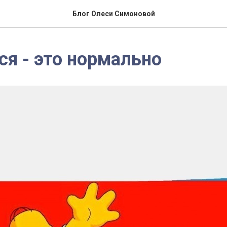
Блог Олеси Симоновой
я - это нормально