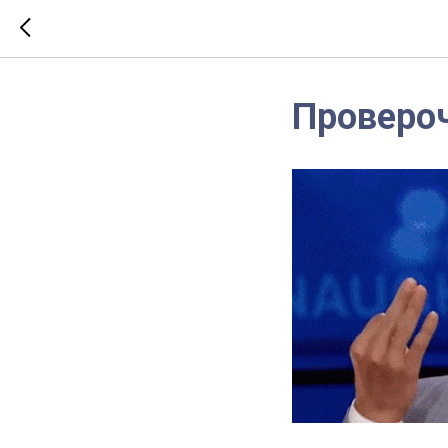
Проверо