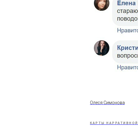
Олеся Симонова
КАРТЫ НАРРАТИВНОЙ