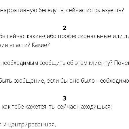
 нарративную беседу ты сейчас используешь?
2
ебя сейчас какие-либо профессиональные или 
ия власти? Какие?
 необходимым сообщить об этом клиенту? Поче
быть сообщение, если бы оно было необходимо
3
 как тебе кажется, ты сейчас находишься:
я и центрированная,