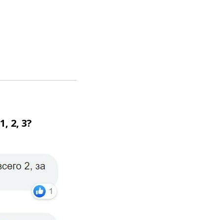
 2, 3?