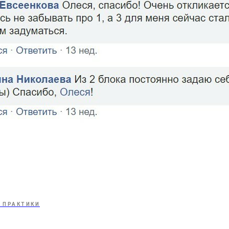
 ПРАКТИКИ