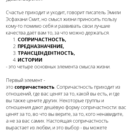
Счастье приходит и уходит, говорит писатель Эмили
Эсфахани Смит, но смысл жизни приносить пользу
кому-то помимо себя и развивать свои лучшие
качества даёт вам то, за что можно держаться.
СОПРИЧАСТНОСТЬ,
ПРЕДНАЗНАЧЕНИЕ,
ТРАНСЦЕНДЕНТНОСТЬ,
ИСТОРИИ
- это четыре основных элемента смысла жизни.
Первый элемент -
это
сопричастность
. Сопричастность приходит из
отношений, где вас ценят за то, какой вы есть, и где
вы также цените других. Некоторые группы и
отношения дают дешёвую форму сопричастности: вас
ценят за то, во что вы верите, за то, кого ненавидите,
а не за вас самих. Настоящая сопричастность
вырастает из любви, и это выбор - вы можете