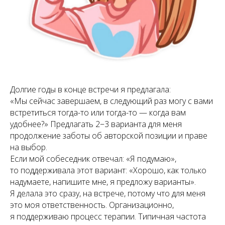
Долгие годы в конце встречи я предлагала:
«Мы сейчас завершаем, в следующий раз могу с вами
встретиться тогда-то или тогда-то — когда вам
удобнее?» Предлагать 2−3 варианта для меня
продолжение заботы об авторской позиции и праве
на выбор.
Если мой собеседник отвечал: «Я подумаю»,
то поддерживала этот вариант: «Хорошо, как только
надумаете, напишите мне, я предложу варианты».
Я делала это сразу, на встрече, потому что для меня
это моя ответственность. Организационно,
я поддерживаю процесс терапии. Типичная частота