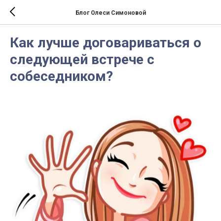
Блог Олеси Симоновой
Как лучше договариваться о
следующей встрече с
собеседником?