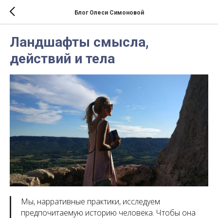
Блог Олеси Симоновой
Ландшафты смысла,
действий и тела
Мы, нарративные практики, исследуем
предпочитаемую историю человека. Чтобы она