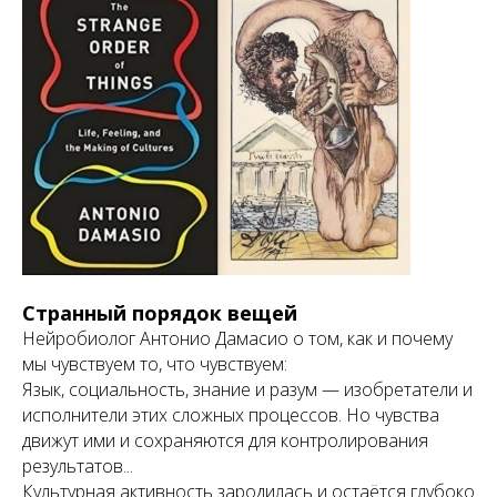
Странный порядок вещей
Нейробиолог Антонио Дамасио о том, как и почему
мы чувствуем то, что чувствуем:
Язык, социальность, знание и разум — изобретатели и
исполнители этих сложных процессов. Но чувства
движут ими и сохраняются для контролирования
результатов...
Культурная активность зародилась и остаётся глубоко