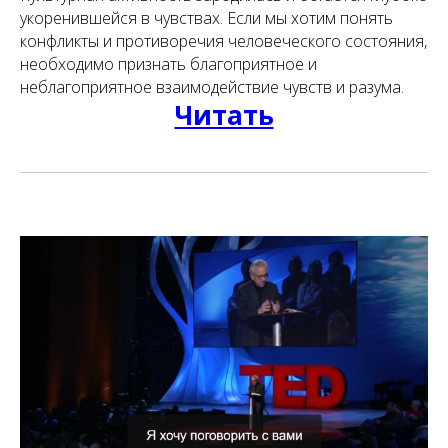
укоренившейся в чувствах. Если мы хотим понять
конфликты и противоречия человеческого состояния,
необходимо признать благоприятное и
неблагоприятное взаимодействие чувств и разума.
Читать