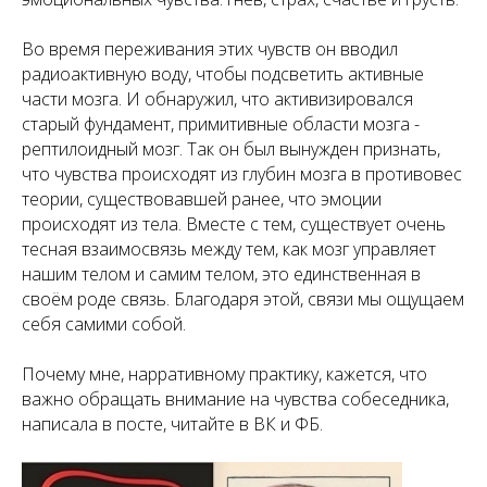
Во время переживания этих чувств он вводил
радиоактивную воду, чтобы подсветить активные
части мозга. И обнаружил, что активизировался
старый фундамент, примитивные области мозга -
рептилоидный мозг. Так он был вынужден признать,
что чувства происходят из глубин мозга в противовес
теории, существовавшей ранее, что эмоции
происходят из тела. Вместе с тем, существует очень
тесная взаимосвязь между тем, как мозг управляет
нашим телом и самим телом, это единственная в
своём роде связь. Благодаря этой, связи мы ощущаем
себя самими собой.
Почему мне, нарративному практику, кажется, что
важно обращать внимание на чувства собеседника,
написала в посте, читайте в ВК и ФБ.