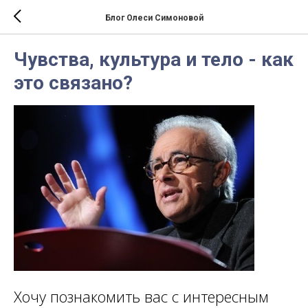
Блог Олеси Симоновой
Чувства, культура и тело - как
это связано?
Хочу познакомить вас с интересным