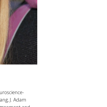
uroscience-
ang, J. Adam