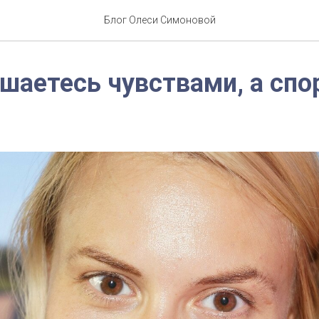
Блог Олеси Симоновой
шаетесь чувствами, а спор