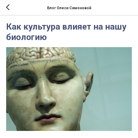
Блог Олеси Симоновой
Как культура влияет на нашу
биологию