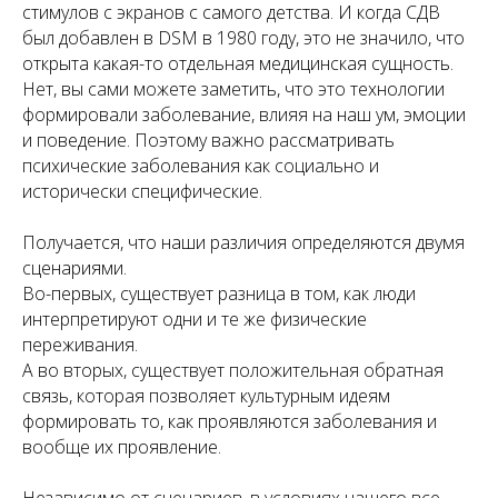
стимулов с экранов с самого детства. И когда СДВ
был добавлен в DSM в 1980 году, это не значило, что
открыта какая-то отдельная медицинская сущность.
Нет, вы сами можете заметить, что это технологии
формировали заболевание, влияя на наш ум, эмоции
и поведение. Поэтому важно рассматривать
психические заболевания как социально и
исторически специфические.
Получается, что наши различия определяются двумя
сценариями.
Во-первых, существует разница в том, как люди
интерпретируют одни и те же физические
переживания.
А во вторых, существует положительная обратная
связь, которая позволяет культурным идеям
формировать то, как проявляются заболевания и
вообще их проявление.