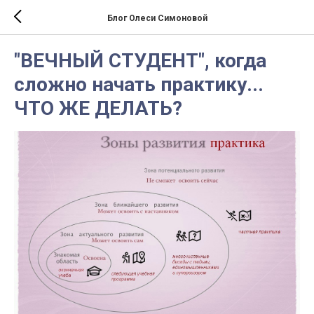
Блог Олеси Симоновой
"ВЕЧНЫЙ СТУДЕНТ", когда
сложно начать практику...
ЧТО ЖЕ ДЕЛАТЬ?