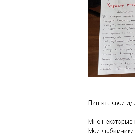
Пишите свои ид
Мне некоторые и
Мои любимчики -