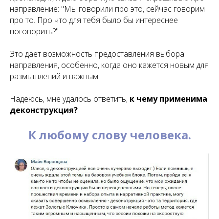
направление: "Мы говорили про это, сейчас говорим
про то. Про что для тебя было бы интереснее
поговорить?"
Это дает возможность предоставления выбора
направления, особенно, когда оно кажется новым для
размышлений и важным.
Надеюсь, мне удалось ответить,
к чему применима
деконструкция?
К
любому слову человека.