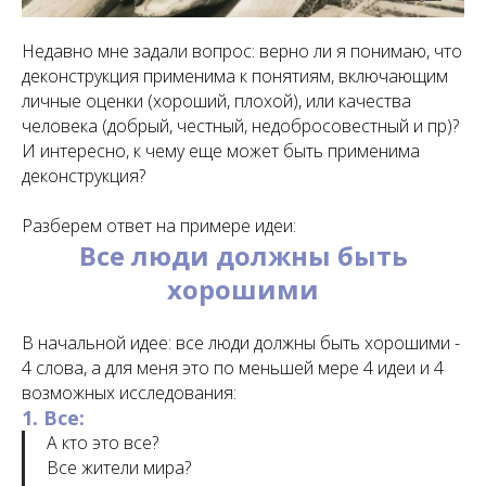
Недавно мне задали вопрос: верно ли я понимаю, что
деконструкция применима к понятиям, включающим
личные оценки (хороший, плохой), или качества
человека (добрый, честный, недобросовестный и пр)?
И интересно, к чему еще может быть применима
деконструкция?
Разберем ответ на примере идеи:
Все люди должны быть
хорошими
В начальной идее: все люди должны быть хорошими -
4 слова, а для меня это по меньшей мере 4 идеи и 4
возможных исследования:
1. Все:
А кто это все?
Все жители мира?