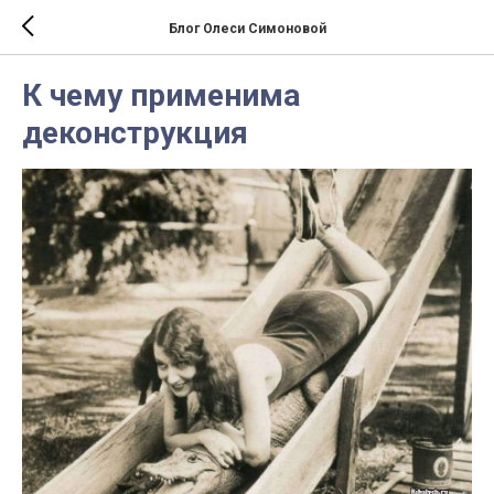
Блог Олеси Симоновой
К чему применима
деконструкция