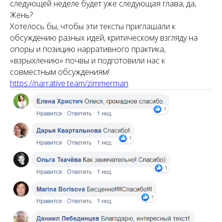
следующей неделе будет уже следующая глава, да,
Жень?
Хотелось бы, чтобы эти тексты приглашали к
обсуждению разных идей, критическому взгляду на
опоры и позицию нарративного практика,
«взрыхлению» почвы и подготовили нас к
совместным обсуждениям!
https://narrative.team/zimmerman