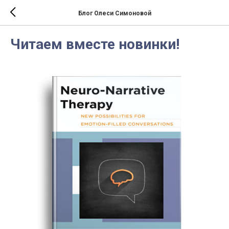
Блог Олеси Симоновой
Читаем вместе новинки!