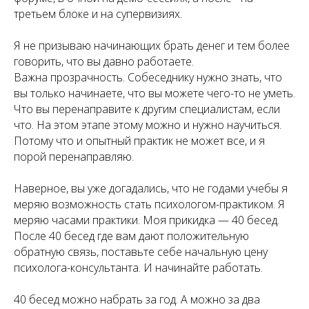
третьем блоке и на супервизиях.
Я не призываю начинающих брать денег и тем более
говорить, что вы давно работаете.
Важна прозрачность. Собеседнику нужно знать, что
вы только начинаете, что вы можете чего-то не уметь.
Что вы перенаправите к другим специалистам, если
что. На этом этапе этому можно и нужно научиться.
Потому что и опытный практик не может все, и я
порой перенаправляю.
Наверное, вы уже догадались, что не годами учебы я
меряю возможность стать психологом-практиком. Я
меряю часами практики. Моя прикидка — 40 бесед.
После 40 бесед где вам дают положительную
обратную связь, поставьте себе начальную цену
психолога-консультанта. И начинайте работать.
40 бесед можно набрать за год. А можно за два