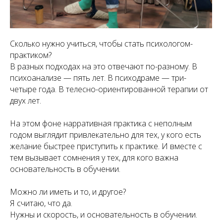
Сколько нужно учиться, чтобы стать психологом-
практиком?
В разных подходах на это отвечают по-разному. В
психоанализе — пять лет. В психодраме — три-
четыре года. В телесно-ориентированной терапии от
двух лет.
На этом фоне нарративная практика с неполным
годом выглядит привлекательно для тех, у кого есть
желание быстрее приступить к практике. И вместе с
тем вызывает сомнения у тех, для кого важна
основательность в обучении.
Можно ли иметь и то, и другое?
Я считаю, что да.
Нужны и скорость, и основательность в обучении.