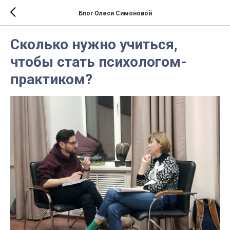
Блог Олеси Симоновой
Сколько нужно учиться,
чтобы стать психологом-
практиком?