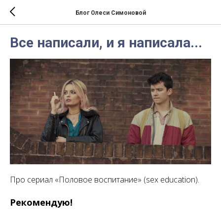
Блог Олеси Симоновой
Все написали, и я написала...
Про сериал «Половое воспитание» (sex education).
Рекомендую!