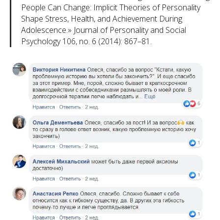
People Can Change: Implicit Theories of Personality
Shape Stress, Health, and Achievement During
Adolescence.» Journal of Personality and Social
Psychology 106, no. 6 (2014): 867–81.