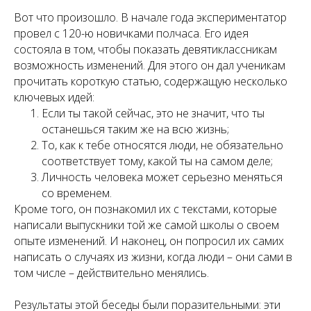
Вот что произошло. В начале года экспериментатор
провел с 120-ю новичками полчаса. Его идея
состояла в том, чтобы показать девятиклассникам
возможность изменений. Для этого он дал ученикам
прочитать короткую статью, содержащую несколько
ключевых идей:
Если ты такой сейчас, это не значит, что ты
останешься таким же на всю жизнь;
То, как к тебе относятся люди, не обязательно
соответствует тому, какой ты на самом деле;
Личность человека может серьезно меняться
со временем.
Кроме того, он познакомил их с текстами, которые
написали выпускники той же самой школы о своем
опыте изменений. И наконец, он попросил их самих
написать о случаях из жизни, когда люди – они сами в
том числе – действительно менялись.
Результаты этой беседы были поразительными: эти