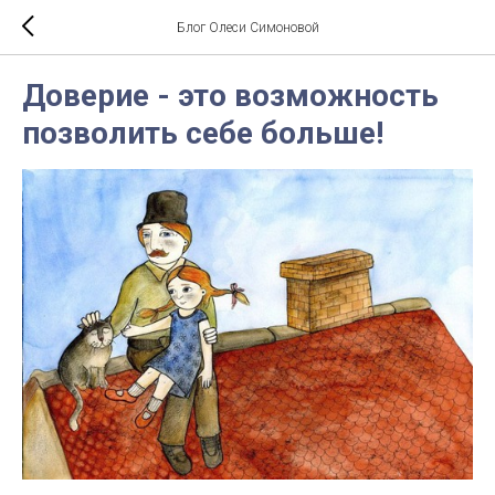
Блог Олеси Симоновой
Доверие - это возможность
позволить себе больше!