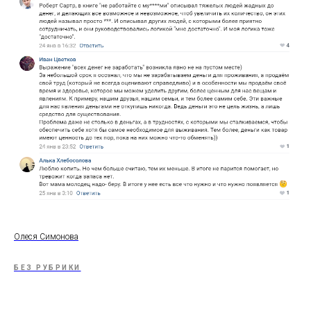
Олеся Симонова
БЕЗ РУБРИКИ