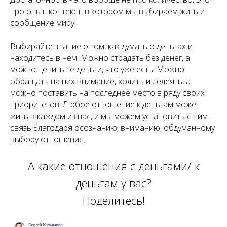
про опыт, контекст, в котором мы выбираем жить и
сообщение миру.
Выбирайте знание о том, как думать о деньгах и
находитесь в нем. Можно страдать без денег, а
можно ценить те деньги, что уже есть. Можно
обращать на них внимание, холить и лелеять, а
можно поставить на последнее место в ряду своих
приоритетов. Любое отношение к деньгам может
жить в каждом из нас, и мы можем установить с ним
связь.Благодаря осознанию, вниманию, обдуманному
выбору отношения.
А какие отношения с деньгами/ к
деньгам у вас?
Поделитесь!