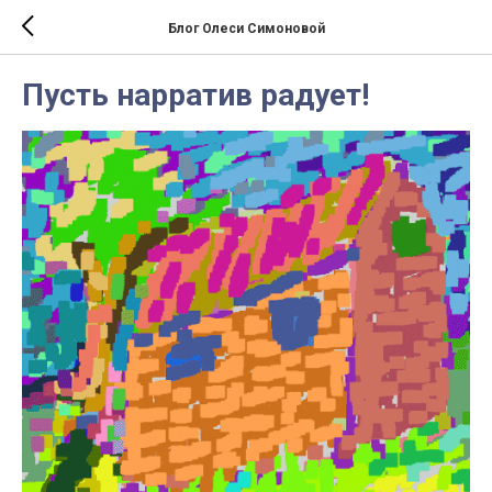
Блог Олеси Симоновой
Пусть нарратив радует!