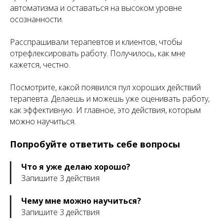
автоматизма и оставаться на высоком уровне
осознанности.
Расспрашивали терапевтов и клиентов, чтобы
отрефлексировать работу. Получилось, как мне
кажется, честно.
Посмотрите, какой появился пул хороших действий
терапевта. Делаешь и можешь уже оценивать работу,
как эффективную. И главное, это действия, которым
можно научиться.
Попробуйте ответить себе вопросы
Что я уже делаю хорошо?
Запишите 3 действия
Чему мне можно научиться?
Запишите 3 действия