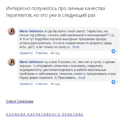
Интересно получилось про личные качества
терапевтов, но это уже в следующий раз.
Олеся Симонова
ПОЗИЦИЯ НАРРАТИВНОГО ПРАКТИКА