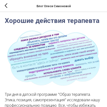
Блог Олеси Симоновой
Хорошие действия терапевта
Три дня в датской программе "Образ терапевта.
Этика, позиция, самопрезентация" исследовали нашу
профессиональную позицию. Все, чтобы избежать