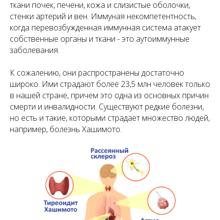
ткани почек, печени, кожа и слизистые оболочки,
стенки артерий и вен. Иммуная некомпетентность,
когда перевозбужденная иммунная система атакует
собственные органы и ткани - это аутоиммунные
заболевания.
К сожалению, они распространены достаточно
широко. Ими страдают более 23,5 млн человек только
в нашей стране, причем это одна из основных причин
смерти и инвалидности. Существуют редкие болезни,
но есть и такие, которыми страдает множество людей,
например, болезнь Хашимото.