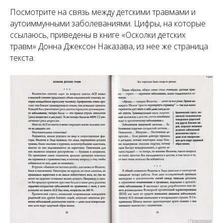
Посмотрите на связь между детскими травмами и
аутоиммунными заболеваниями. Цифры, на которые
ссылаюсь, приведены в книге «Осколки детских
травм» Донна Джексон Наказава, из нее же страница
текста.