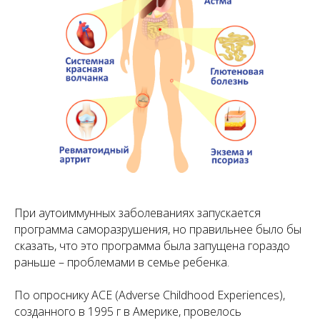
При аутоиммунных заболеваниях запускается
программа саморазрушения, но правильнее было бы
сказать, что это программа была запущена гораздо
раньше – проблемами в семье ребенка.
По опроснику ACE (Adverse Childhood Experiences),
созданного в 1995 г в Америке, провелось