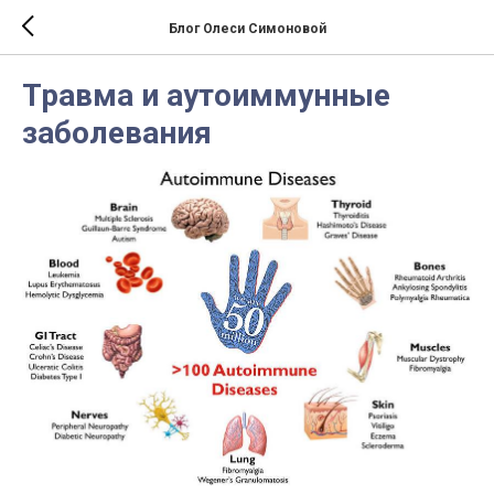
Блог Олеси Симоновой
Травма и аутоиммунные
заболевания