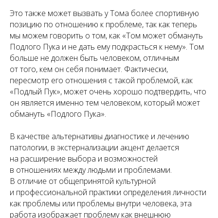
Это также может вызвать у Тома более спортивную
позицию по отношению к проблеме, так как теперь
мы можем говорить о том, как «Том может обмануть
Подлого Пука и не дать ему подкрасться к нему». Том
больше не должен быть человеком, отличным
от того, кем он себя понимает. Фактически,
пересмотр его отношения с такой проблемой, как
«Подлый Пук», может очень хорошо подтвердить, что
он является именно тем человеком, который может
обмануть «Подлого Пука».
В качестве альтернативы диагностике и лечению
патологии, в экстернализации акцент делается
на расширение выбора и возможностей
в отношениях между людьми и проблемами.
В отличие от общепринятой культурной
и профессиональной практики определения личности
как проблемы или проблемы внутри человека, эта
работа изображает проблему как внешнюю