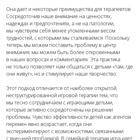
Она дает и некоторые преимущества для терапевтов.
Сосредоточив наше внимание на ценностях,
надеждах и предпочтениях, а не на патологии,
мы чувствуем себя менее утомленными весом
трудностей, с которыми мы сталкиваемся. Поскольку
теперь мы можем поставить проблему в центр
внимания, мы можем быть более откровенными
в наших вопросах и комментариях. Эта практика
не только позволяет нам общаться с детьми «там, где
они живут», но и стимулирует наше творчество.
Этот подход отличается от наиболее открытой,
неструктурированной игровой терапии тем, что
мы тесно сотрудничаем с играющими детьми,
которые активно сосредоточены на решении
проблемы. Чувство эффективности детей как агентов
перемен явно возрастает, когда они
экспериментируют с возможностями, связанными
с внешней проблемой. В семейной терапии игра идет