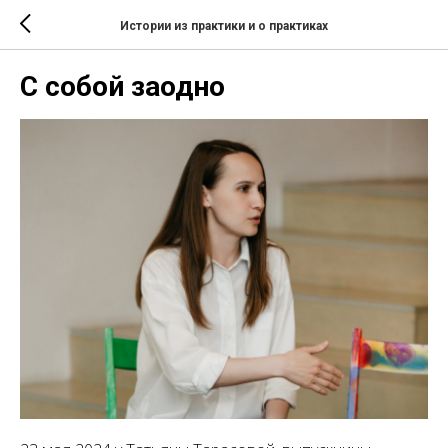
Истории из практики и о практиках
С собой заодно