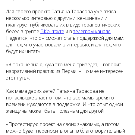
Для своего проекта Татьяна Тарасова уже взяла
несколько интервью с другими женщинами и
планирует публиковать их в виде терапевтических
бесед в группе
ВКонтакте
и в
телеграм-канале
.
Надеется, что он сможет стать поддержкой для мам:
для тех, что участвовали в интервью, и для тех, что
будут их читать.
«Я пока не знаю, куда это меня приведет, – говорит
нарративный практик из Перми. – Но мне интересен
этот путь».
Как мама двоих детей Татьяна Тарасова не
понаслышке знает о том, что все мамы время от
времени нуждаются в поддержке. И что опыт одной
женщины может быть полезным для другой.
«Протестирую проект на своих знакомых, а потом
можно будет переносить опыт в благотворительный