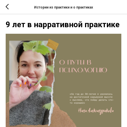
Истории из практики и о практиках
9 лет в нарративной практике