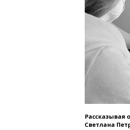
Рассказывая 
Светлана Пет