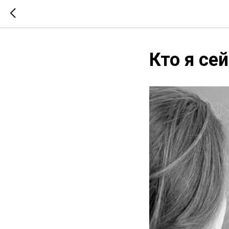
Кто я се