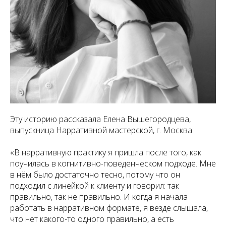
Эту историю рассказала Елена Вышегородцева,
выпускница Нарративной мастерской, г. Москва:
«В нарративную практику я пришла после того, как
поучилась в когнитивно-поведенческом подходе. Мне
в нём было достаточно тесно, потому что он
подходил с линейкой к клиенту и говорил: так
правильно, так не правильно. И когда я начала
работать в нарративном формате, я везде слышала,
что нет какого-то одного правильно, а есть