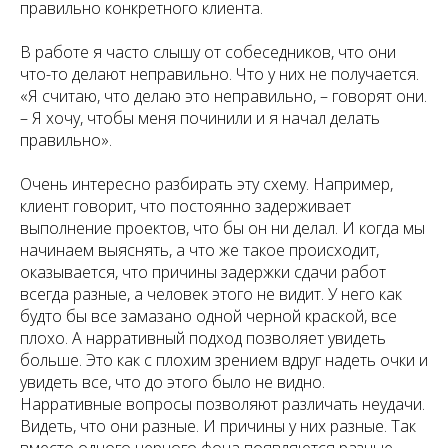
правильно конкретного клиента.
В работе я часто слышу от собеседников, что они
что-то делают неправильно. Что у них не получается.
«Я считаю, что делаю это неправильно, – говорят они.
– Я хочу, чтобы меня починили и я начал делать
правильно».
Очень интересно разбирать эту схему. Например,
клиент говорит, что постоянно задерживает
выполнение проектов, что бы он ни делал. И когда мы
начинаем выяснять, а что же такое происходит,
оказывается, что причины задержки сдачи работ
всегда разные, а человек этого не видит. У него как
будто бы все замазано одной черной краской, все
плохо. А нарративный подход позволяет увидеть
больше. Это как с плохим зрением вдруг надеть очки и
увидеть все, что до этого было не видно.
Нарративные вопросы позволяют различать неудачи.
Видеть, что они разные. И причины у них разные. Так