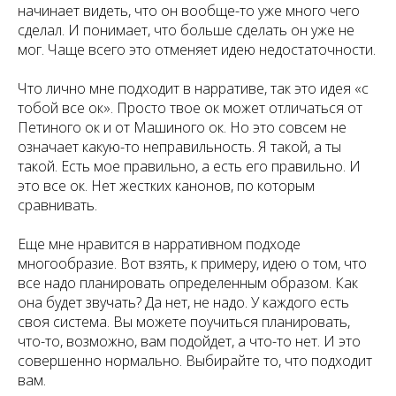
начинает видеть, что он вообще-то уже много чего
сделал. И понимает, что больше сделать он уже не
мог. Чаще всего это отменяет идею недостаточности.
Что лично мне подходит в нарративе, так это идея «с
тобой все ок». Просто твое ок может отличаться от
Петиного ок и от Машиного ок. Но это совсем не
означает какую-то неправильность. Я такой, а ты
такой. Есть мое правильно, а есть его правильно. И
это все ок. Нет жестких канонов, по которым
сравнивать.
Еще мне нравится в нарративном подходе
многообразие. Вот взять, к примеру, идею о том, что
все надо планировать определенным образом. Как
она будет звучать? Да нет, не надо. У каждого есть
своя система. Вы можете поучиться планировать,
что-то, возможно, вам подойдет, а что-то нет. И это
совершенно нормально. Выбирайте то, что подходит
вам.