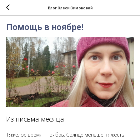
Блог Олеси Симоновой
Помощь в ноябре!
Из письма месяца
Тяжелое время - ноябрь. Солнце меньше, тяжесть