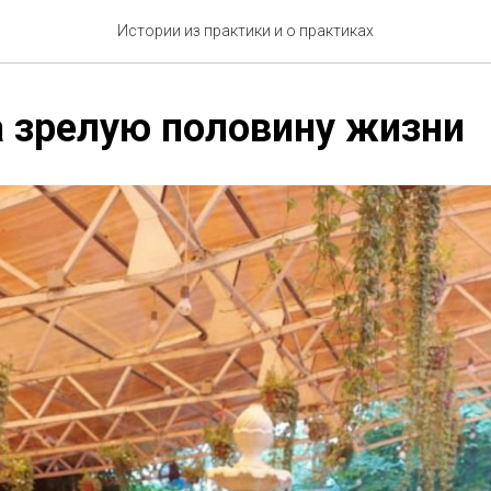
Истории из практики и о практиках
 зрелую половину жизни