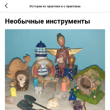
Истории из практики и о практиках
Необычные инструменты