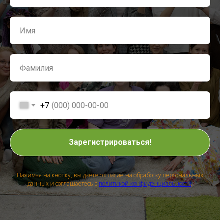
+7
Зарегистрироваться!
Нажимая на кнопку, вы даете согласие на обработку персональных
данных и соглашаетесь с
политикой конфиденциальности
.