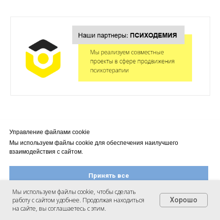
Управление файлами cookie
Мы используем файлы cookie для обеспечения наилучшего
взаимодействия с сайтом.
Принять все
Мы используем файлы cookie, чтобы сделать
работу с сайтом удобнее. Продолжая находиться
Хорошо
Настроить файлы cookie
на сайте, вы соглашаетесь с этим.