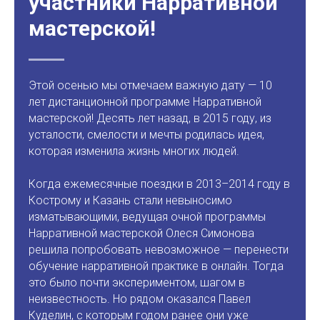
участники Нарративной
мастерской!
Этой осенью мы отмечаем важную дату — 10
лет дистанционной программе Нарративной
мастерской! Десять лет назад, в 2015 году, из
усталости, смелости и мечты родилась идея,
которая изменила жизнь многих людей.
Когда ежемесячные поездки в 2013–2014 году в
Кострому и Казань стали невыносимо
изматывающими, ведущая очной программы
Нарративной мастерской Олеся Симонова
решила попробовать невозможное — перенести
обучение нарративной практике в онлайн. Тогда
это было почти экспериментом, шагом в
неизвестность. Но рядом оказался Павел
Куделин, с которым годом ранее они уже