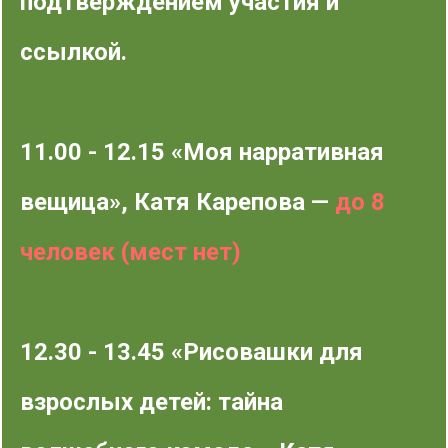
подтверждением участия и
ссылкой.
11.00 - 12.15 «Моя нарративная
вещица», Катя Карепова —
до 8
человек (мест нет)
12.30 - 13.45 «Рисовашки для
взрослых детей: тайна