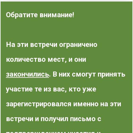
Обратите внимание!
На эти встречи ограничено
количество мест, и они
закончились
. В них смогут принять
участие те из вас, кто уже
зарегистрировался именно на эти
встречи и получил письмо с