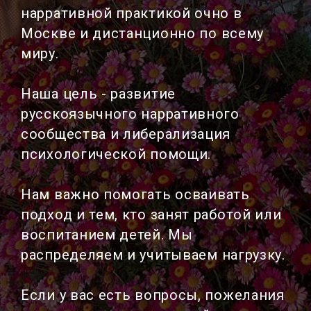
нарративной практикой очно в
Москве и дистанционно по всему
миру.
Наша цель - развитие
русскоязычного нарративного
сообщества и либерализация
психологической помощи.
Нам важно помогать осваивать
подход и тем, кто занят работой или
воспитанием детей. Мы
распределяем и учитываем нагрузку.
Если у вас есть вопросы, пожелания