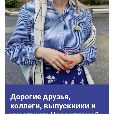
Дорогие друзья,
коллеги, выпускники и