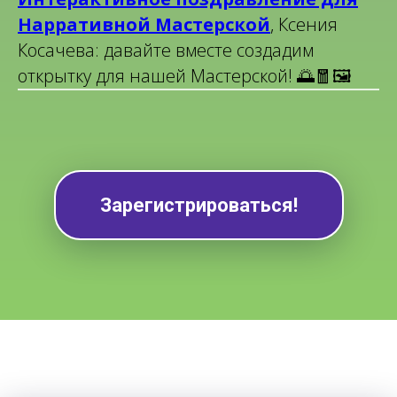
Нарративной Мастерской
, Ксения
Косачева: давайте вместе создадим
открытку для нашей Мастерской! 🌅🧧🖼️
Зарегистрироваться!