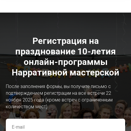
Регистрация на
празднование 10-летия
онлайн-программы
Нарративной мастерской
После заполнения формы, вы получите письмо с
подтверждением регистрации на все встречи 22
ноября 2025 года (кроме встреч с ограниченным
количеством мест)