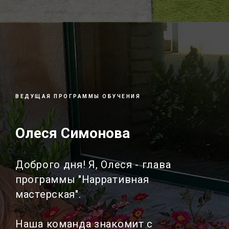
ВЕДУЩАЯ ПРОГРАММЫ ОБУЧЕНИЯ
Олеся Симонова
Доброго дня! Я, Олеся - глава
программы "Нарративная
мастерская".
Наша команда знакомит с