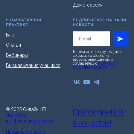
Демо-сессия
О НАРРАТИВНОЙ
ПОДПИСАТЬСЯ НА НАШИ
ПРАКТИКЕ
НОВОСТИ
Блог
Статьи
Нажимая на кнопку, вы даете
Вебинары
согласие на обработку
персональных данных и
соглашаетесь c
политикой
Высказывания учащихся
конфиденциальности
© 2025 Онлайн НП
Присоединяйся
Политика
конфиденциальности
в соц.сетях!
Правила оплаты и