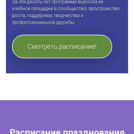
За эти десять лет программа выросла из
учебной площадки в сообщество, пространство
роста, поддержки, творчества и
профессиональной дружбы.
Смотреть расписание!
Расписание празднования