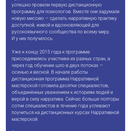
успешно провели первую дистанционную
программу для психологов. Вместе они задумали
новую миссию — сделать нарративную практику
доступной, живой и вдохновляющей для
русскоязычного сообщества по всему миру.
И у них получилось.
Уже к концу 2015 года к программе
присоединились участники из разных стран, а
через год обучение шло в двух потоках —
осенью и весной. В начале работы
дистанционная программа Нарративной
мастерской готовила десятки специалистов,
объединённых уважением к историям людей и
верой в силу нарратива. Сейчас больше полторы
сотни специалистов в течение года успевают
поучиться на дистанционных курсах Нарративной
мастерской.