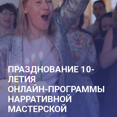
ПРАЗДНОВАНИЕ 10-
ЛЕТИЯ
ОНЛАЙН-ПРОГРАММЫ
НАРРАТИВНОЙ
МАСТЕРСКОЙ