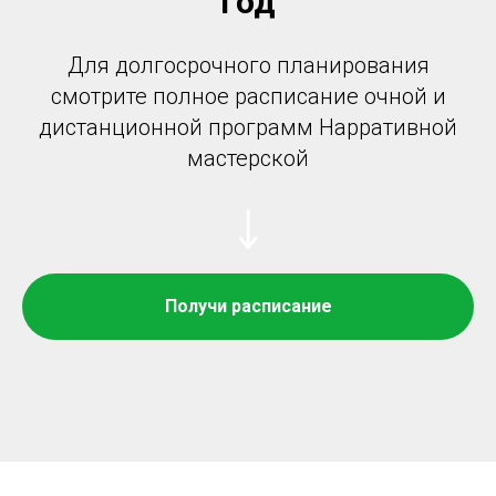
год
Для долгосрочного планирования
смотрите полное расписание очной и
дистанционной программ Нарративной
мастерской
Получи расписание