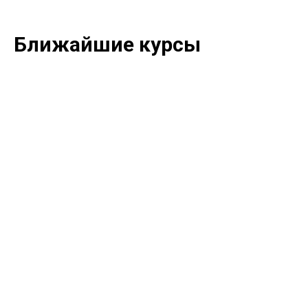
Ближайшие курсы