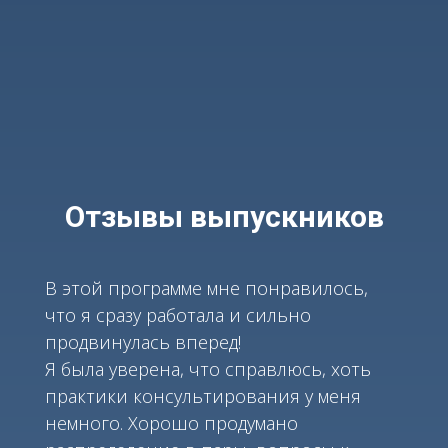
Отзывы выпускников
В этой программе мне понравилось,
что я сразу работала и сильно
продвинулась вперед!
Я была уверена, что справлюсь, хоть
практики консультирования у меня
немного. Хорошо продумано