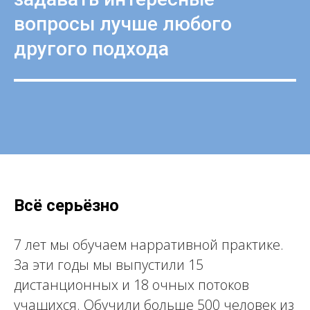
вопросы лучше любого
другого подхода
Всё серьёзно
7 лет мы обучаем нарративной практике.
За эти годы мы выпустили 15
дистанционных и 18 очных потоков
учащихся. Обучили больше 500 человек из