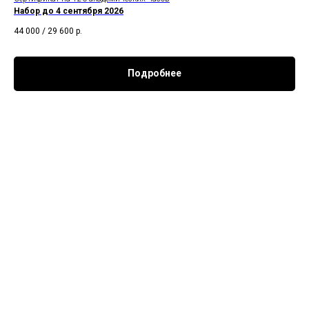
Набор до 4 сентября 2026
44 000 / 29 600
р.
Подробнее