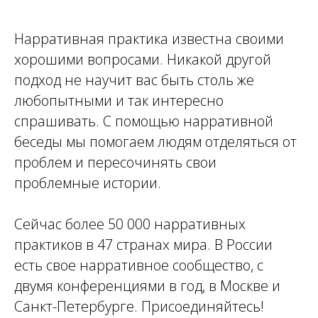
Нарративная практика известна своими
хорошими вопросами. Никакой другой
подход не научит вас быть столь же
любопытными и так интересно
спрашивать. С помощью нарративной
беседы мы помогаем людям отделяться от
проблем и пересочинять свои
проблемные истории.
Сейчас более 50 000 нарративных
практиков в 47 странах мира. В России
есть свое нарративное сообщество, с
двумя конференциями в год, в Москве и
Санкт-Петербурге. Присоединяйтесь!