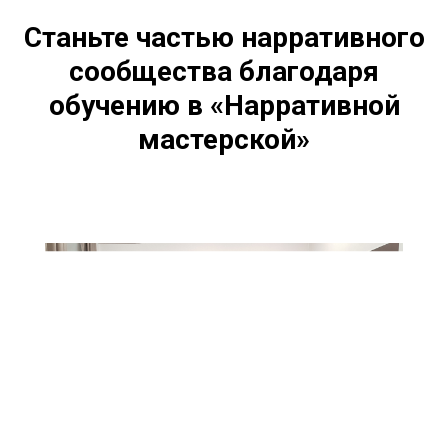
Станьте частью нарративного
сообщества благодаря
обучению в «Нарративной
мастерской»