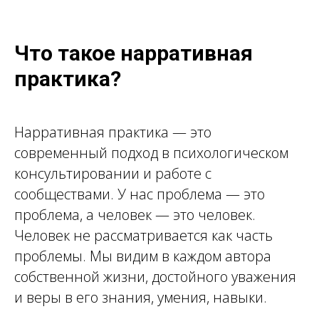
Что такое нарративная
практика?
Нарративная практика — это
современный подход в психологическом
консультировании и работе с
сообществами. У нас проблема — это
проблема, а человек — это человек.
Человек не рассматривается как часть
проблемы. Мы видим в каждом автора
собственной жизни, достойного уважения
и веры в его знания, умения, навыки.