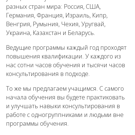
разных стран мира: Россия, США,
Германия, Франция, Израиль, Кипр,
Венгрия, Румыния, Чехия, Уругвай,
Украина, Казахстан и Беларусь.
Ведущие программы каждый год проходят
повышения квалификации. У каждого из
нас сотни часов обучения и тысячи часов
консультирования в подходе.
То же мы предлагаем учащимся. С самого
начала обучения вы будете практиковать
и улучшать навыки консультирования в
работе с одногруппниками и людьми вне
программы обучения.