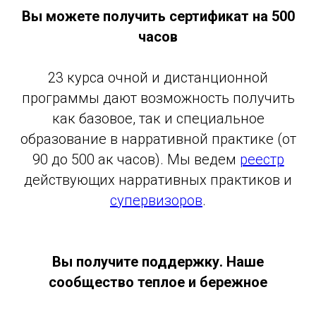
Вы можете получить сертификат на 500
часов
23 курса очной и дистанционной
программы дают возможность получить
как базовое, так и специальное
образование в нарративной практике (от
90 до 500 ак часов). Мы ведем
реестр
действующих нарративных практиков и
супервизоров
.
Вы получите поддержку. Наше
сообщество теплое и бережное