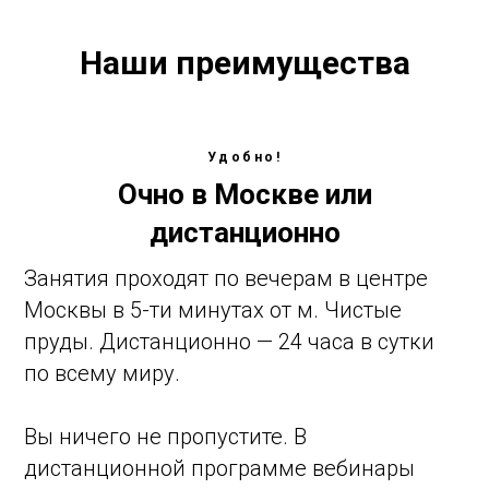
практику широко открытыми: Добро
пожаловать!
Наши преимущества
Удобно!
Очно в Москве или
дистанционно
Занятия проходят по вечерам в центре
Москвы в 5-ти минутах от м. Чистые
пруды. Дистанционно — 24 часа в сутки
по всему миру.
Вы ничего не пропустите. В
дистанционной программе вебинары