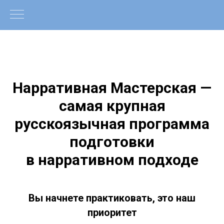
Нарративная Мастерская —
самая крупная
русскоязычная программа
подготовки
в нарративном подходе
Вы начнете практиковать, это наш
приоритет