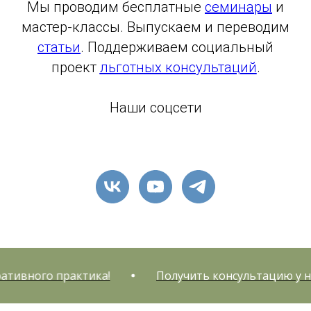
Мы проводим бесплатные
семинары
и
мастер-классы. Выпускаем и переводим
статьи
. Поддерживаем социальный
проект
льготных консультаций
.
Наши соцсети
вного практика!
Получить консультацию у нарр