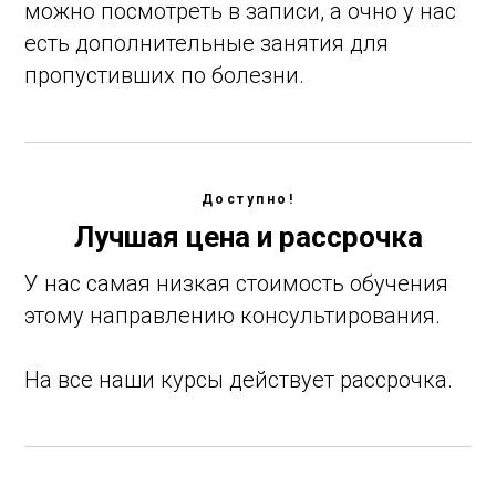
можно посмотреть в записи, а очно у нас
есть дополнительные занятия для
пропустивших по болезни.
Доступно!
Лучшая цена и рассрочка
У нас самая низкая стоимость обучения
этому направлению консультирования.
На все наши курсы действует рассрочка.