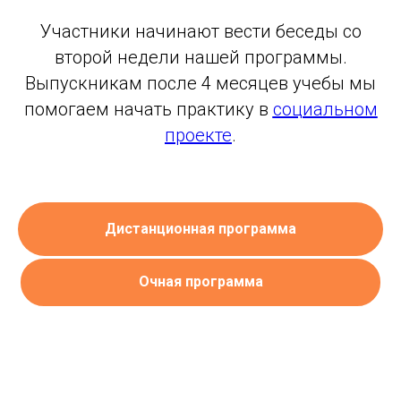
Участники начинают вести беседы со
второй недели нашей программы.
Выпускникам после 4 месяцев учебы мы
помогаем начать практику в
социальном
проекте
.
Дистанционная программа
Очная программа