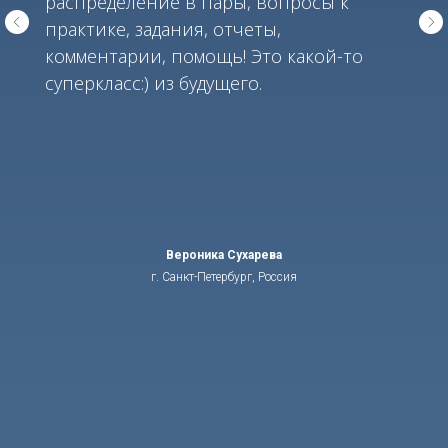
распределение в пары, вопросы к
практике, задания, отчеты,
комментарии, помощь! Это какой-то
суперкласс:) из будущего.
Вероника Сухарева
г. Санкт-Петербург, Россия