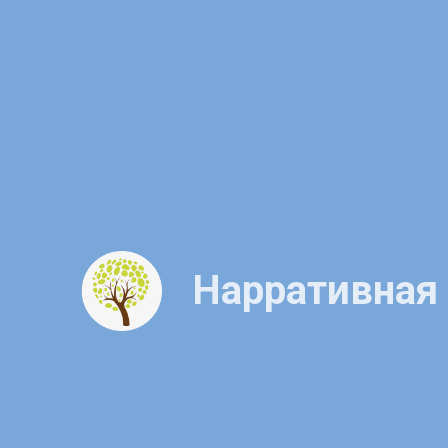
Нарративная