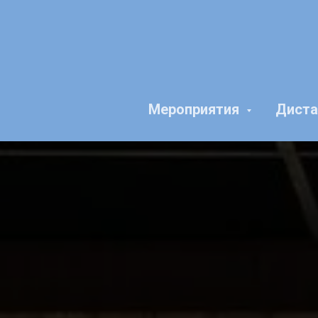
Мероприятия
Диста