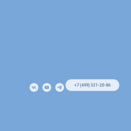
+7 (499) 321-20-86