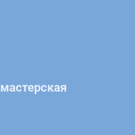
 мастерская