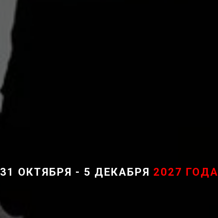
31 ОКТЯБРЯ - 5 ДЕКАБРЯ
2027 ГОД