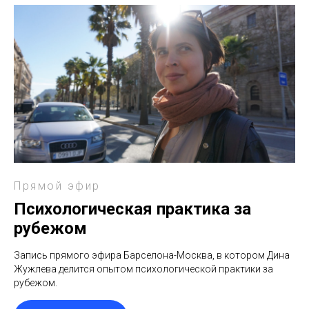
Прямой эфир
Психологическая практика за
рубежом
Запись прямого эфира Барселона-Москва, в котором Дина
Жужлева делится опытом психологической практики за
рубежом.