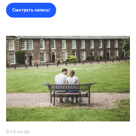
Смотреть запись!
Вебинар