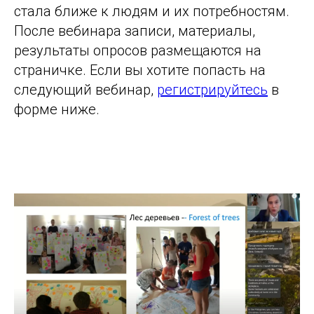
стала ближе к людям и их потребностям.
После вебинара записи, материалы,
результаты опросов размещаются на
страничке. Если вы хотите попасть на
следующий вебинар,
регистрируйтесь
в
форме ниже.