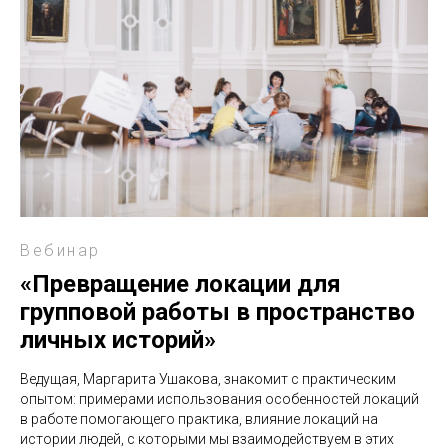
Вебинар
«Превращение локации для
групповой работы в пространство
личных историй»
Ведущая, Маргарита Ушакова, знакомит с практическим
опытом: примерами использования особенностей локаций
в работе помогающего практика, влияние локаций на
истории людей, с которыми мы взаимодействуем в этих