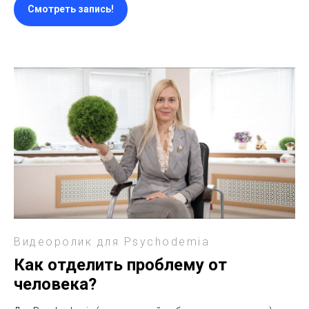
Смотреть запись!
Видеоролик для Psychodemia
Как отделить проблему от
человека?