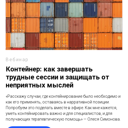
Вебинар
Контейнер: как завершать
трудные сессии и защищать от
неприятных мыслей
«Расскажу случаи, где контейнирование было необходимо и
как его применять, оставаясь в нарративной позиции.
Попробуем это поделать вместе в эфире. Как мне кажется,
уметь контейнировать важно и для специалистов, и для
получающих терапевтическую помощь» — Олеся Симонова.