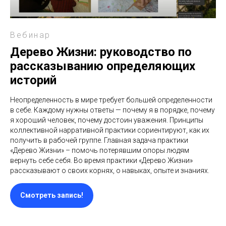
Вебинар
Дерево Жизни: руководство по
рассказыванию определяющих
историй
Неопределенность в мире требует большей определенности
в себе. Каждому нужны ответы — почему я в порядке, почему
я хороший человек, почему достоин уважения. Принципы
коллективной нарративной практики сориентируют, как их
получить в рабочей группе. Главная задача практики
«Дерево Жизни» – помочь потерявшим опоры людям
вернуть себе себя. Во время практики «Дерево Жизни»
рассказывают о своих корнях, о навыках, опыте и знаниях.
Смотреть запись!