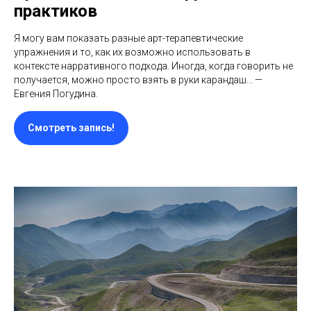
практиков
Я могу вам показать разные арт-терапевтические
упражнения и то, как их возможно использовать в
контексте нарративного подхода. Иногда, когда говорить не
получается, можно просто взять в руки карандаш... —
Евгения Погудина.
Смотреть запись!