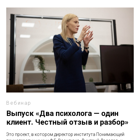
Вебинар
Выпуск «Два психолога — один
клиент. Честный отзыв и разбор»
Это проект, в котором директор института Понимающей