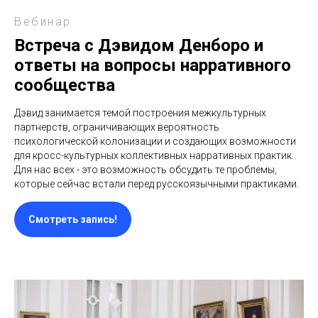
Вебинар
Встреча с Дэвидом Денборо и
ответы на вопросы нарративного
сообщества
Дэвид занимается темой построения межкультурных
партнерств, ограничивающих вероятность
психологической колонизации и создающих возможности
для кросс-культурных коллективных нарративных практик.
Для нас всех - это возможность обсудить те проблемы,
которые сейчас встали перед русскоязычными практиками.
Смотреть запись!