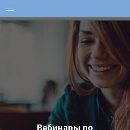
Вебинары по