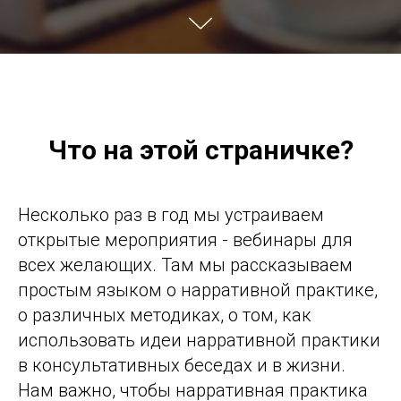
Что на этой страничке?
Несколько раз в год мы устраиваем
открытые мероприятия - вебинары для
всех желающих. Там мы рассказываем
простым языком о нарративной практике,
о различных методиках, о том, как
использовать идеи нарративной практики
в консультативных беседах и в жизни.
Нам важно, чтобы нарративная практика