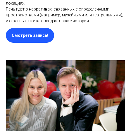
локациях.
Речь идет о нарративах, связанных с определенными
пространствами (например, музейными или театральными),
и о разных «точках входа» в такие истории.
Смотреть запись!