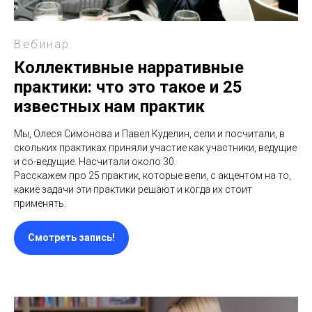
Вебинар
Коллективные нарративные
практики: что это такое и 25
известных нам практик
Мы, Олеся Симонова и Павел Куделин, сели и посчитали, в
скольких практиках приняли участие как участники, ведущие
и со-ведущие. Насчитали около 30.
Расскажем про 25 практик, которые вели, с акцентом на то,
какие задачи эти практики решают и когда их стоит
применять.
Смотреть запись!