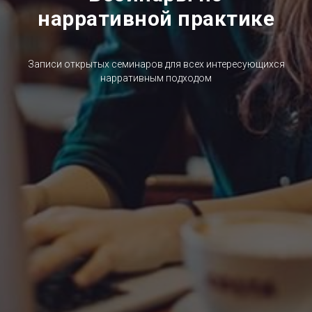
нарративной практике
Записи открытых семинаров для всех интересующихся
нарративным подходом