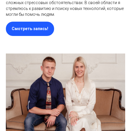
сложных стрессовых обстоятельствах. В своей области я
стремлюсь к развитию и поиску новых технологий, которые
могли бы помочь людям.
Смотреть запись!