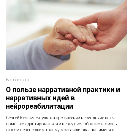
Вебинар
О пользе нарративной практики и
нарративных идей в
нейрореабилитации
Сергей Казымаев: уже на протяжении нескольких лет я
помогаю адаптироваться и вернуться обратно в жизнь
людям перенесшим травму мозга или оказавшимися в