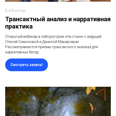
Вебинар
Трансактный анализ и нарративная
практика
Открытый вебинар в лаборатории «На стыке» с ведущей
Олесей Симоновой и Данилой Макаровым.
Рассматриваются приемы трансактного анализа для
нарративных бесед.
Смотреть запись!