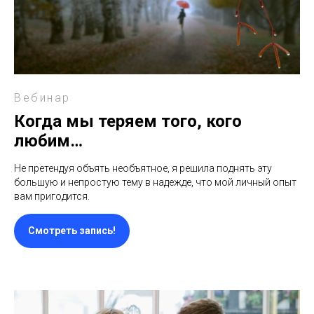
Вебинар
Когда мы теряем того, кого
любим…
Не претендуя объять необъятное, я решила поднять эту
большую и непростую тему в надежде, что мой личный опыт
вам пригодится.
Смотреть запись!