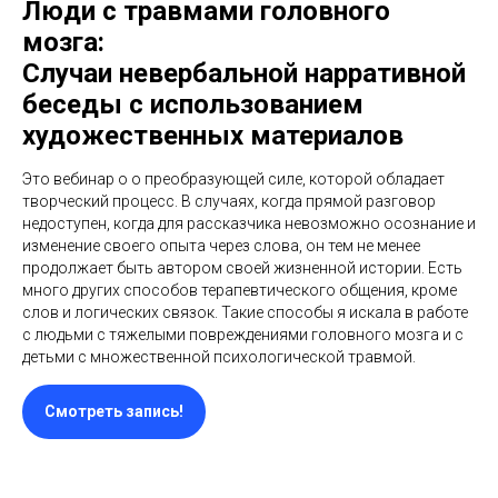
Люди с травмами головного
мозга:
Случаи невербальной нарративной
беседы с использованием
художественных материалов
Это вебинар о о преобразующей силе, которой обладает
творческий процесс. В случаях, когда прямой разговор
недоступен, когда для рассказчика невозможно осознание и
изменение своего опыта через слова, он тем не менее
продолжает быть автором своей жизненной истории. Есть
много других способов терапевтического общения, кроме
слов и логических связок. Такие способы я искала в работе
с людьми с тяжелыми повреждениями головного мозга и с
детьми с множественной психологической травмой.
Смотреть запись!