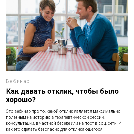
Вебинар
Как давать отклик, чтобы было
хорошо?
Это вебинар про то, какой отклик является максимально
полезным на историю в терапевтической сессии,
консультации, в частной беседе или на пост в соц. сети. И
как это сделать безопасно для откликающегося.