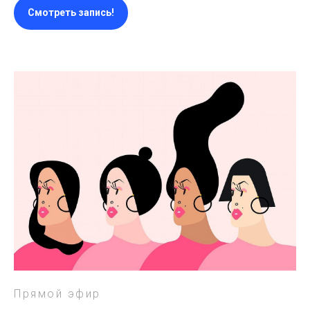
Смотреть запись!
Прямой эфир