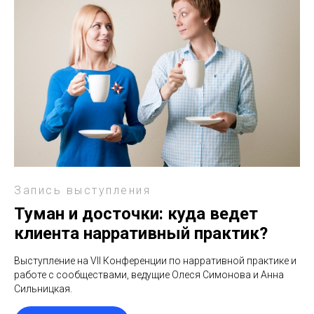
Запись выступления
Туман и досточки: куда ведет
клиента нарративный практик?
Выступление на VII Конференции по нарративной практике и
работе с сообществами, ведущие Олеся Симонова и Анна
Сильницкая.