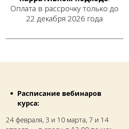
Оплата в рассрочку только до
22 декабря 2026 года
Расписание вебинаров
курса:
24 февраля, 3 и 10 марта, 7 и 14