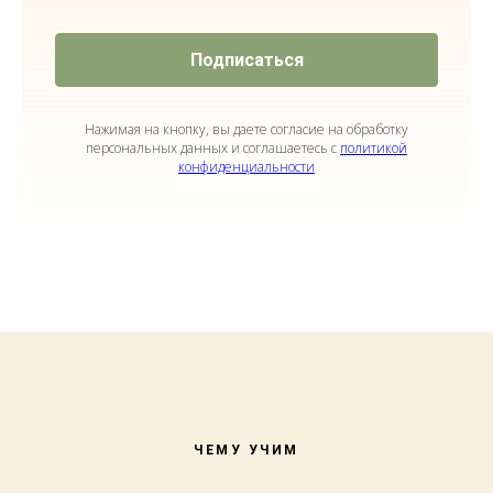
Подписаться
Нажимая на кнопку, вы даете согласие на обработку
персональных данных и соглашаетесь с
политикой
конфиденциальности
ЧЕМУ УЧИМ