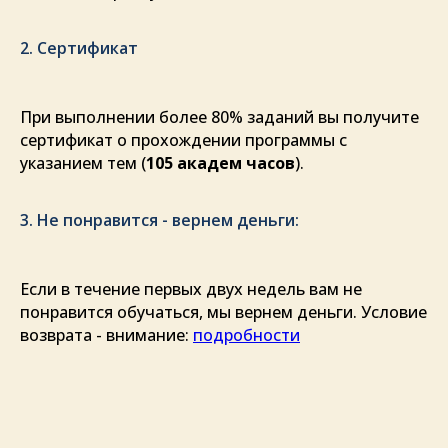
2. Сертификат
При выполнении более 80% заданий вы получите
сертификат о прохождении программы с
указанием тем (
105 академ часов
).
3. Не понравится - вернем деньги:
Если в течение первых двух недель вам не
понравится обучаться, мы вернем деньги. Условие
возврата - внимание:
подробности