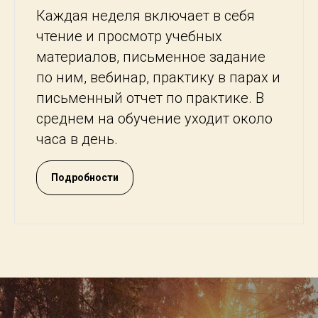
Каждая неделя включает в себя
чтение и просмотр учебных
материалов, письменное задание
по ним, вебинар, практику в парах и
письменный отчет по практике. В
среднем на обучение уходит около
часа в день.
Подробности