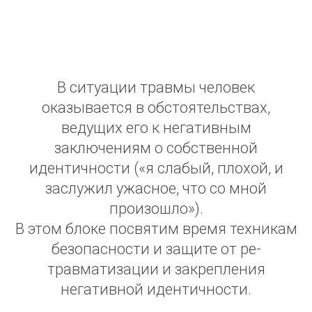
В ситуации травмы человек
оказывается в обстоятельствах,
ведущих его к негативным
заключениям о собственной
идентичности («я слабый, плохой, и
заслужил ужасное, что со мной
произошло»).
В этом блоке посвятим время техникам
безопасности и защите от ре-
травматизации и закрепления
негативной идентичности.