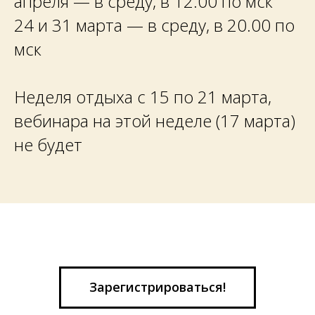
апреля —
в среду, в 12.00 по мск
24 и 31 марта
— в среду, в 20.00 по
мск
Неделя отдыха с 15 по 21 марта,
вебинара на этой неделе (17 марта)
не будет
Зарегистрироваться!