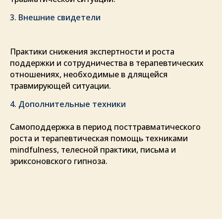
3. Внешние свидетели
Практики снижения экспертности и роста
поддержки и сотрудничества в терапевтических
отношениях, необходимые в длящейся
травмирующей ситуации.
4. Дополнительные техники
Самоподдержка в период посттравматического
роста и терапевтическая помощь техниками
mindfulness, телесной практики, письма и
эриксоновского гипноза.