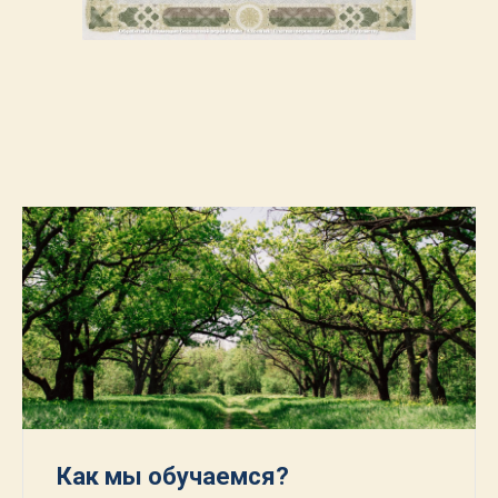
Как мы обучаемся?