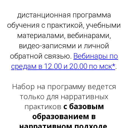
дистанционная программа
обучения с практикой, учебными
материалами, вебинарами,
видео-записями и личной
обратной связью.
Вебинары по
средам в 12.00 и 20.00 по мск*
.
Набор на программу ведется
только для нарративных
практиков
с базовым
образованием в
нарративном подходе
.