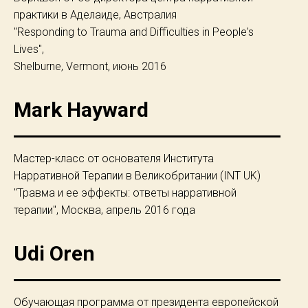
практики в Аделаиде, Австралия
"Responding to Trauma and Difficulties in People's
Lives",
Shelburne, Vermont, июнь 2016
Mark Hayward
Мастер-класс от основателя Института
Нарративной Терапии в Великобритании (INT UK)
"Травма и ее эффекты: ответы нарративной
терапии", Москва, апрель 2016 года
Udi Oren
Обучающая программа от президента европейской