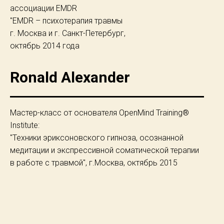
ассоциации EMDR
"EMDR – психотерапия травмы
г. Москва и г. Санкт-Петербург,
октябрь 2014 года
Ronald Alexander
Мастер-класс от основателя OpenMind Training®
Institute:
"Техники эриксоновского гипноза, осознанной
медитации и экспрессивной соматической терапии
в работе с травмой", г.Москва, октябрь 2015