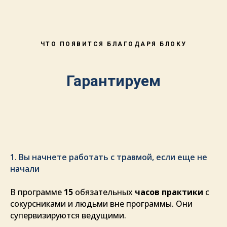
ЧТО ПОЯВИТСЯ БЛАГОДАРЯ БЛОКУ
Гарантируем
1. Вы начнете работать с травмой, если еще не
начали
В программе
15
обязательных
часов практики
с
сокурсниками и людьми вне программы. Они
супервизируются ведущими.