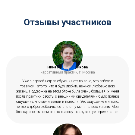
Отзывы участников
Нина Александрикова
нарративный практик, г. Москва
Уже с первой недели обучения стало ясно, что работа с
травмой - это то, что я буду любить нежной любовью всю
жизнь. Поддержка на этом блоке была очень большая. У меня
после практики работы с внешними свидетелями было полное
ощущение, что меня взяли и понесли. Это ощущение мягкого,
теплого доброго облачка останется у меня на всю жизнь. Моя
благодарность всем за это жизнеутверждающее переживание.