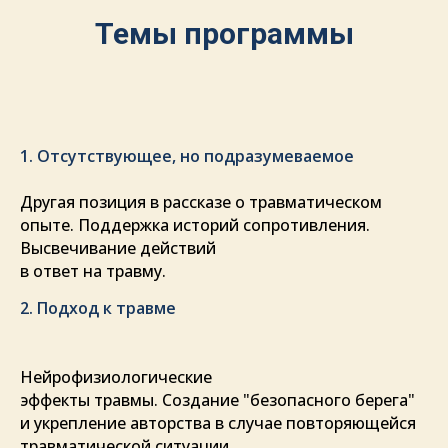
Темы программы
1. Отсутствующее, но подразумеваемое
Другая позиция в рассказе о травматическом
опыте. Поддержка историй сопротивления.
Высвечивание действий
в ответ на травму.
2. Подход к травме
Нейрофизиологические
эффекты травмы. Создание "безопасного берега"
и укрепление авторства в случае повторяющейся
травматической ситуации.