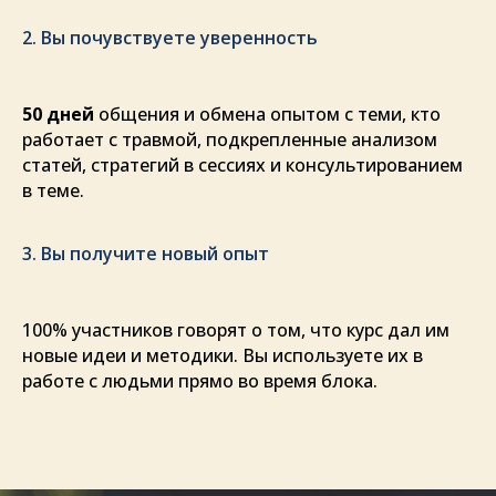
2. Вы почувствуете уверенность
50 дней
общения и обмена опытом с теми, кто
работает с травмой, подкрепленные анализом
статей, стратегий в сессиях и консультированием
в теме.
3. Вы получите новый опыт
100% участников говорят о том, что курс дал им
новые идеи и методики. Вы используете их в
работе с людьми прямо во время блока.