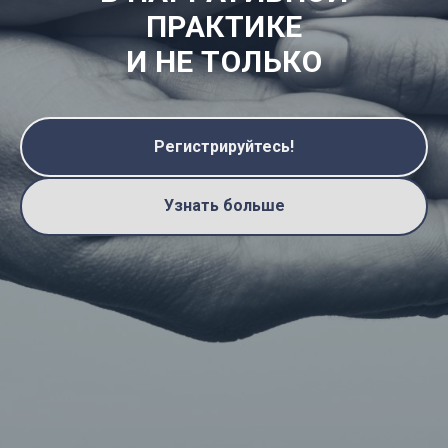
ПРАКТИКЕ
И НЕ ТОЛЬКО
Регистрируйтесь!
Узнать больше