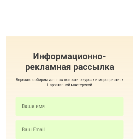
Информационно-
рекламная рассылка
Бережно соберем для вас новости о курсах и мероприятиях
Нарративной мастерской