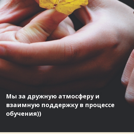
Мы за дружную атмосферу и
взаимную поддержку в процессе
обучения))