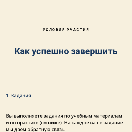
УСЛОВИЯ УЧАСТИЯ
Как успешно завершить
1. Задания
Вы выполняете задания по учебным материалам
и по практике (см.ниже). На каждое ваше задание
мы даем обратную связь.