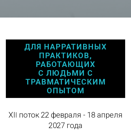
ДЛЯ НАРРАТИВНЫХ
ПРАКТИКОВ,
РАБОТАЮЩИХ
С ЛЮДЬМИ С
ТРАВМАТИЧЕСКИМ
ОПЫТОМ
I
XI
поток 22 февраля - 18 апреля
2027 года