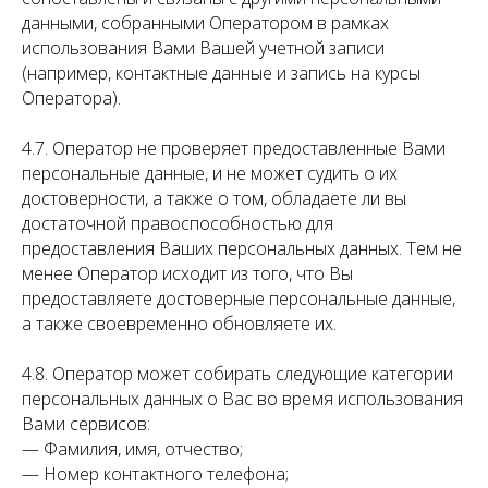
данными, собранными Оператором в рамках
использования Вами Вашей учетной записи
(например, контактные данные и запись на курсы
Оператора).
4.7. Оператор не проверяет предоставленные Вами
персональные данные, и не может судить о их
достоверности, а также о том, обладаете ли вы
достаточной правоспособностью для
предоставления Ваших персональных данных. Тем не
менее Оператор исходит из того, что Вы
предоставляете достоверные персональные данные,
а также своевременно обновляете их.
4.8. Оператор может собирать следующие категории
персональных данных о Вас во время использования
Вами сервисов:
— Фамилия, имя, отчество;
— Номер контактного телефона;