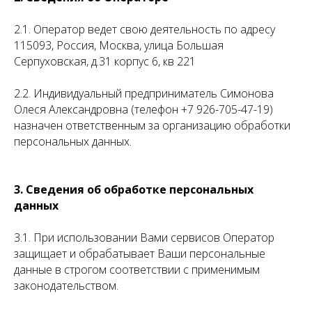
2.1. Оператор ведет свою деятельность по адресу
115093, Россия, Москва, улица Большая
Серпуховская, д.31 корпус 6, кв 221
2.2. Индивидуальный предприниматель Симонова
Олеся Александровна (телефон +7 926-705-47-19)
назначен ответственным за организацию обработки
персональных данных.
3. Сведения об обработке персональных
данных
3.1. При использовании Вами сервисов Оператор
защищает и обрабатывает Ваши персональные
данные в строгом соответствии с применимым
законодательством.