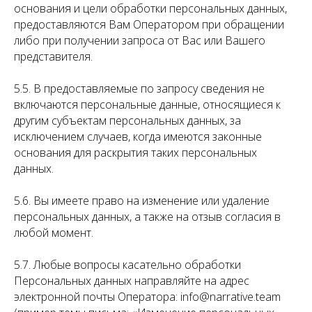
основания и цели обработки персональных данных,
предоставляются Вам Оператором при обращении
либо при получении запроса от Вас или Вашего
представителя.
5.5. В предоставляемые по запросу сведения не
включаются персональные данные, относящиеся к
другим субъектам персональных данных, за
исключением случаев, когда имеются законные
основания для раскрытия таких персональных
данных.
5.6. Вы имеете право на изменение или удаление
персональных данных, а также на отзыв согласия в
любой момент.
5.7. Любые вопросы касательно обработки
Персональных данных направляйте на адрес
электронной почты Оператора: info@narrative.team