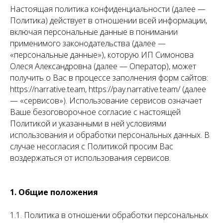
Настоящая политика конфиденциальности (далее —
Политика) действует в отношении всей информации,
включая персональные данные в понимании
применимого законодательства (далее —
«персональные данные»), которую ИП Симонова
Олеся Александровна (далее — Оператор), может
получить о Вас в процессе заполнения форм сайтов:
https://narrative.team, https://pay.narrative.team/ (далее
— «сервисов»). Использование сервисов означает
Ваше безоговорочное согласие с настоящей
Политикой и указанными в ней условиями
использования и обработки персональных данных. В
случае несогласия с Политикой просим Вас
воздержаться от использования сервисов.
1. Общие положения
1.1. Политика в отношении обработки персональных