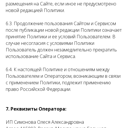
размещения на Сайте, если иное не предусмотрено
новой редакцией Политики.
6.3. Продолжение пользования Сайтом и Сервисом
после публикации новой редакции Политики означает
принятие Политики и ее условий Пользователем. В
случае несогласия с условиями Политики
Пользователь должен незамедлительно прекратить
использование Сайта и Сервиса.
6.4. К настоящей Политике и отношениям между
Пользователем и Оператором, возникающим в связи
с применением Политики, подлежит применению
право Российской Федерации.
7. Реквизиты Оператора:
ИП Симонова Олеся Александровна