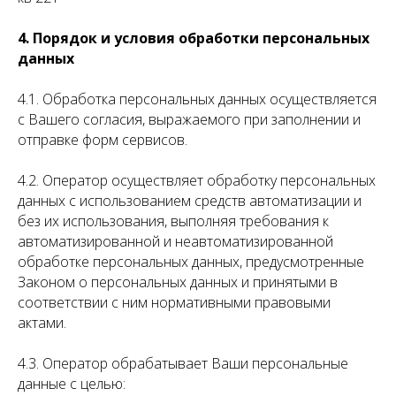
4. Порядок и условия обработки персональных
данных
4.1. Обработка персональных данных осуществляется
с Вашего согласия, выражаемого при заполнении и
отправке форм сервисов.
4.2. Оператор осуществляет обработку персональных
данных с использованием средств автоматизации и
без их использования, выполняя требования к
автоматизированной и неавтоматизированной
обработке персональных данных, предусмотренные
Законом о персональных данных и принятыми в
соответствии с ним нормативными правовыми
актами.
4.3. Оператор обрабатывает Ваши персональные
данные с целью: