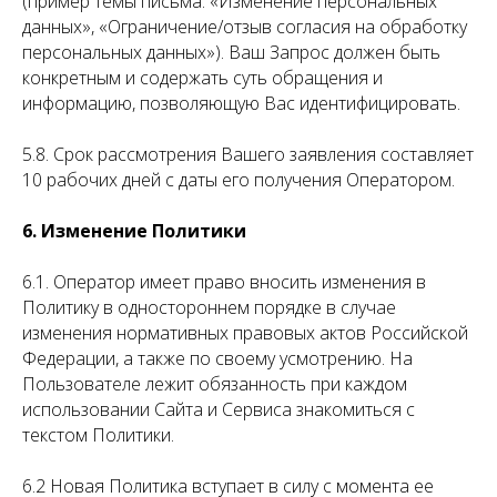
(пример темы письма: «Изменение персональных
данных», «Ограничение/отзыв согласия на обработку
персональных данных»). Ваш Запрос должен быть
конкретным и содержать суть обращения и
информацию, позволяющую Вас идентифицировать.
5.8. Срок рассмотрения Вашего заявления составляет
10 рабочих дней с даты его получения Оператором.
6. Изменение Политики
6.1. Оператор имеет право вносить изменения в
Политику в одностороннем порядке в случае
изменения нормативных правовых актов Российской
Федерации, а также по своему усмотрению. На
Пользователе лежит обязанность при каждом
использовании Сайта и Сервиса знакомиться с
текстом Политики.
6.2 Новая Политика вступает в силу с момента ее