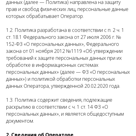
данных (далее — Политика) направлена на защиту
прав и свобод физических лиц, персональные данные
которых обрабатывает Оператор.
1.2. Политика разработана в соответствии с п. 2 ч. 1
ст. 18.1 Федерального закона от 27 июля 2006 г. №
152-ФЗ «О персональных данных», Федерального
закона от 01 ноября 2012 №1119 «Об утверждении
требований к защите персональных данных при их
обработке в информационных системах
персональных данных» (далее — ФЗ «О персональных
данных») и политикой обработки персональных
данных Оператора, утвержденной 20.02.2020 года.
1.3. Политика содержит сведения, подлежащие
раскрытию в соответствии с ч. 1 ст. 14 ФЗ «О
персональных данных», и является общедоступным
документом.
2. Сведения об Операторе