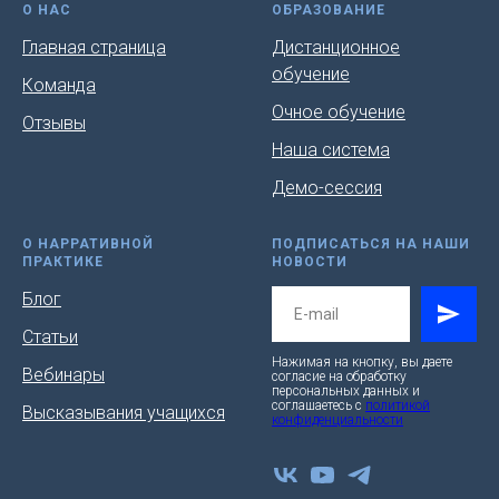
О НАС
ОБРАЗОВАНИЕ
Главная страница
Дистанционное
обучение
Команда
Очное обучение
Отзывы
Наша система
Демо-сессия
О НАРРАТИВНОЙ
ПОДПИСАТЬСЯ НА НАШИ
ПРАКТИКЕ
НОВОСТИ
Блог
Статьи
Нажимая на кнопку, вы даете
Вебинары
согласие на обработку
персональных данных и
соглашаетесь c
политикой
Высказывания учащихся
конфиденциальности