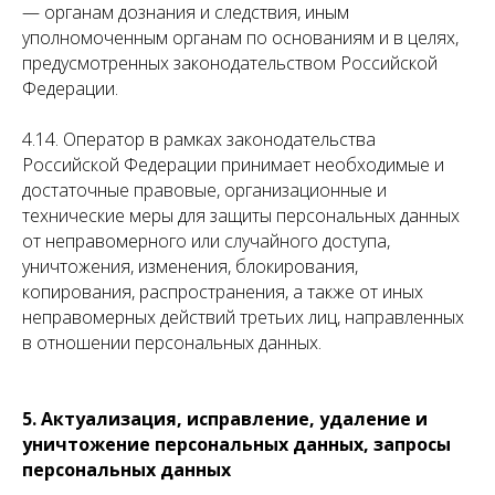
— органам дознания и следствия, иным
уполномоченным органам по основаниям и в целях,
предусмотренных законодательством Российской
Федерации.
4.14. Оператор в рамках законодательства
Российской Федерации принимает необходимые и
достаточные правовые, организационные и
технические меры для защиты персональных данных
от неправомерного или случайного доступа,
уничтожения, изменения, блокирования,
копирования, распространения, а также от иных
неправомерных действий третьих лиц, направленных
в отношении персональных данных.
5. Актуализация, исправление, удаление и
уничтожение персональных данных, запросы
персональных данных