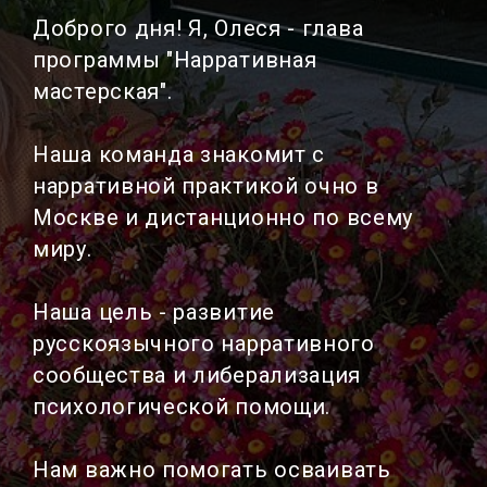
Доброго дня! Я, Олеся - глава
программы "Нарративная
мастерская".
Наша команда знакомит с
нарративной практикой очно в
Москве и дистанционно по всему
миру.
Наша цель - развитие
русскоязычного нарративного
сообщества и либерализация
психологической помощи.
Нам важно помогать осваивать