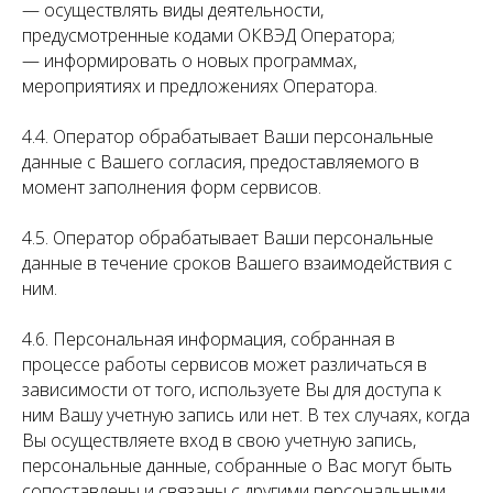
— осуществлять виды деятельности,
предусмотренные кодами ОКВЭД Оператора;
— информировать о новых программах,
мероприятиях и предложениях Оператора.
4.4. Оператор обрабатывает Ваши персональные
данные с Вашего согласия, предоставляемого в
момент заполнения форм сервисов.
4.5. Оператор обрабатывает Ваши персональные
данные в течение сроков Вашего взаимодействия с
ним.
4.6. Персональная информация, собранная в
процессе работы сервисов может различаться в
зависимости от того, используете Вы для доступа к
ним Вашу учетную запись или нет. В тех случаях, когда
Вы осуществляете вход в свою учетную запись,
персональные данные, собранные о Вас могут быть
сопоставлены и связаны с другими персональными