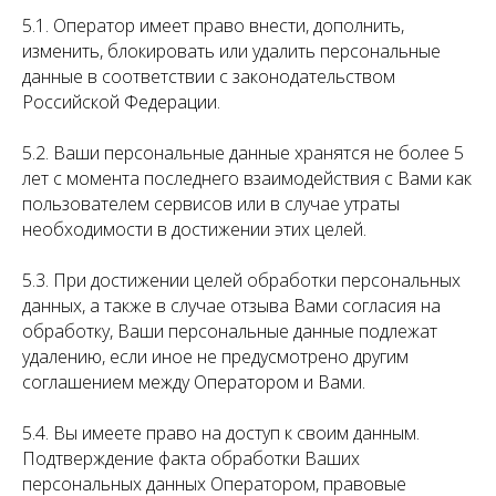
5.1. Оператор имеет право внести, дополнить,
изменить, блокировать или удалить персональные
данные в соответствии с законодательством
Российской Федерации.
5.2. Ваши персональные данные хранятся не более 5
лет с момента последнего взаимодействия с Вами как
пользователем сервисов или в случае утраты
необходимости в достижении этих целей.
5.3. При достижении целей обработки персональных
данных, а также в случае отзыва Вами согласия на
обработку, Ваши персональные данные подлежат
удалению, если иное не предусмотрено другим
соглашением между Оператором и Вами.
5.4. Вы имеете право на доступ к своим данным.
Подтверждение факта обработки Ваших
персональных данных Оператором, правовые