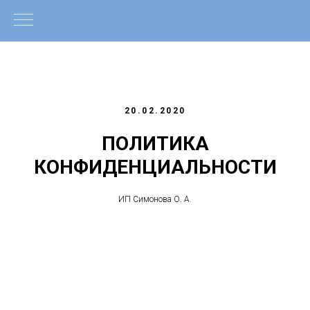
20.02.2020
ПОЛИТИКА
КОНФИДЕНЦИАЛЬНОСТИ
ИП Симонова О. А.