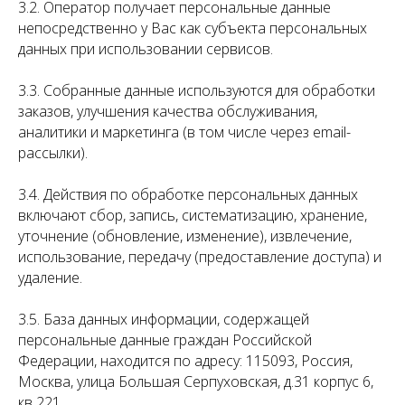
3.2. Оператор получает персональные данные
непосредственно у Вас как субъекта персональных
данных при использовании сервисов.
3.3. Собранные данные используются для обработки
заказов, улучшения качества обслуживания,
аналитики и маркетинга (в том числе через email-
рассылки).
3.4. Действия по обработке персональных данных
включают сбор, запись, систематизацию, хранение,
уточнение (обновление, изменение), извлечение,
использование, передачу (предоставление доступа) и
удаление.
3.5. База данных информации, содержащей
персональные данные граждан Российской
Федерации, находится по адресу: 115093, Россия,
Москва, улица Большая Серпуховская, д.31 корпус 6,
кв 221